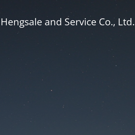
Hengsale and Service Co., Ltd.