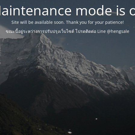
aintenance mode is 
Site will be available soon. Thank you for your patience!
ขณะนี้อยู่ระหว่างการปรับปรุงเว็บไซต์ โปรดติดต่อ Line @hengsale