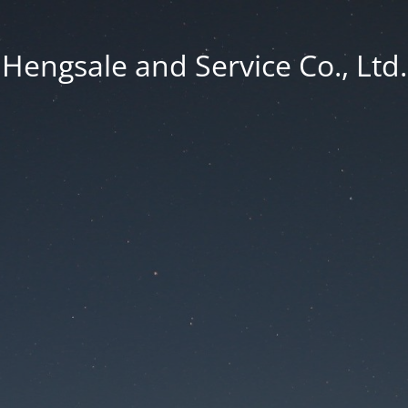
Hengsale and Service Co., Ltd.