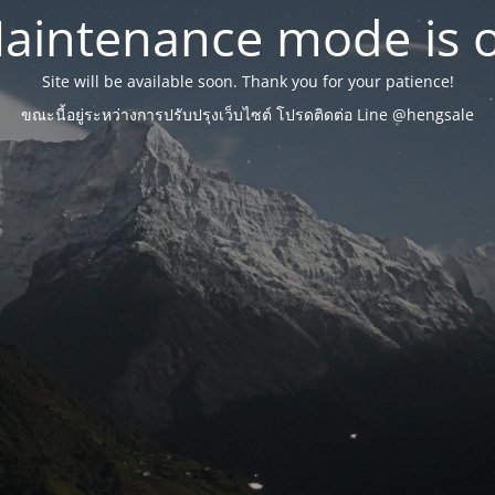
aintenance mode is 
Site will be available soon. Thank you for your patience!
ขณะนี้อยู่ระหว่างการปรับปรุงเว็บไซต์ โปรดติดต่อ Line @hengsale